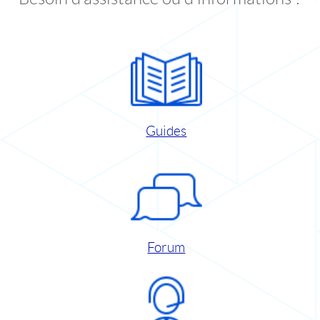
Guides
Forum